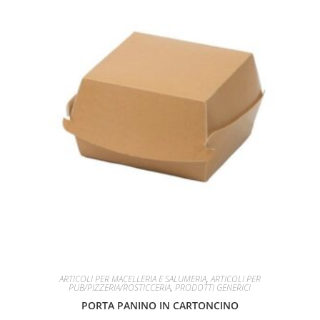
ARTICOLI PER MACELLERIA E SALUMERIA
,
ARTICOLI PER
PUB/PIZZERIA/ROSTICCERIA
,
PRODOTTI GENERICI
PORTA PANINO IN CARTONCINO