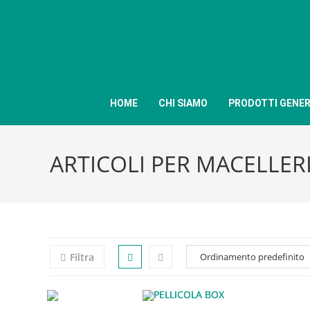
HOME
CHI SIAMO
PRODOTTI GENER
ARTICOLI PER MACELLER
Filtra