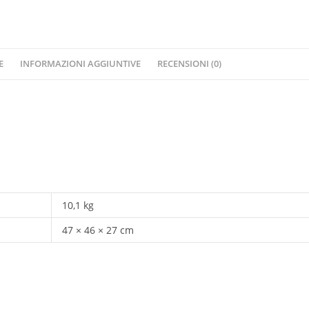
E
INFORMAZIONI AGGIUNTIVE
RECENSIONI (0)
10,1 kg
47 × 46 × 27 cm