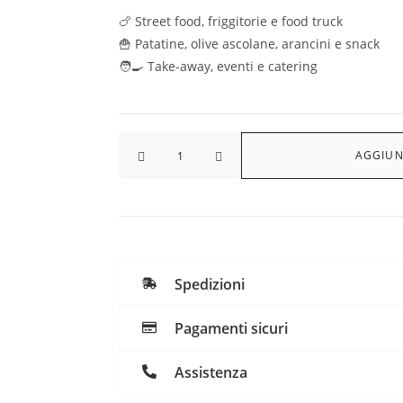
🍗 Street food, friggitorie e food truck
🍟 Patatine, olive ascolane, arancini e snack
🧑‍🍳 Take-away, eventi e catering
AGGIUN
Spedizioni
Pagamenti sicuri
Assistenza