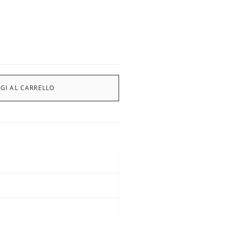
GI AL CARRELLO