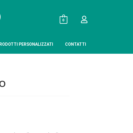
0
RODOTTI PERSONALIZZATI
CONTATTI
NO