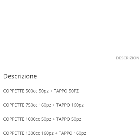
DESCRIZION
Descrizione
COPPETTE 500cc 50pz + TAPPO 50PZ
COPPETTE 750cc 160pz + TAPPO 160pz
COPPETTE 1000cc 50pz + TAPPO 50pz
COPPETTE 1300cc 160pz + TAPPO 160pz