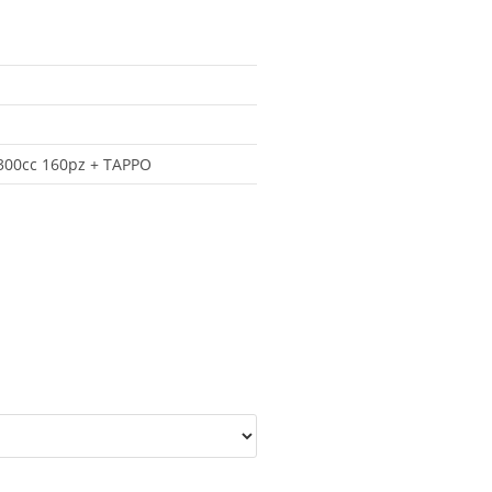
1300cc 160pz + TAPPO