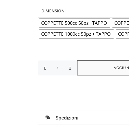
DIMENSIONI
COPPETTE 500cc 50pz +TAPPO
COPPE
COPPETTE 1000cc 50pz + TAPPO
COPP
AGGIUN
Spedizioni