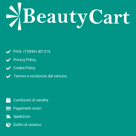
P.IVA: IT08961401216
Privacy Policy
Cookie Policy
Termini e condizioni del servizio
Condizioni di vendita
Pagamenti sicuri
Spedizioni
Diritto di recesso