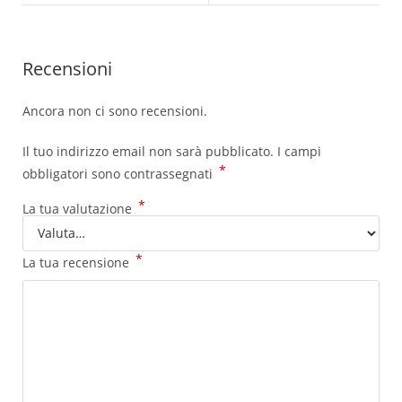
Recensioni
Ancora non ci sono recensioni.
Il tuo indirizzo email non sarà pubblicato.
I campi
*
obbligatori sono contrassegnati
*
La tua valutazione
*
La tua recensione