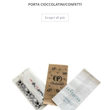
PORTA CIOCCOLATINI/CONFETTI
Scopri di più
ESAURITO