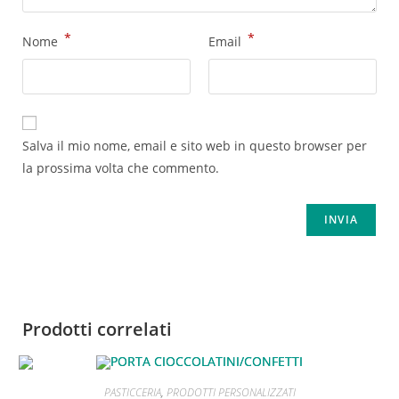
*
*
Nome
Email
Salva il mio nome, email e sito web in questo browser per
la prossima volta che commento.
Prodotti correlati
PASTICCERIA
,
PRODOTTI PERSONALIZZATI