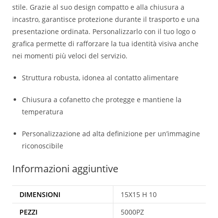
stile. Grazie al suo design compatto e alla chiusura a
incastro, garantisce protezione durante il trasporto e una
presentazione ordinata. Personalizzarlo con il tuo logo o
grafica permette di rafforzare la tua identità visiva anche
nei momenti più veloci del servizio.
Struttura robusta, idonea al contatto alimentare
Chiusura a cofanetto che protegge e mantiene la
temperatura
Personalizzazione ad alta definizione per un’immagine
riconoscibile
Informazioni aggiuntive
DIMENSIONI
15X15 H 10
PEZZI
5000PZ