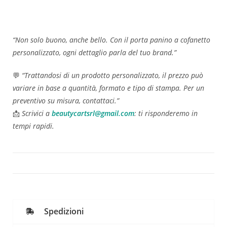
“Non solo buono, anche bello. Con il porta panino a cofanetto
personalizzato, ogni dettaglio parla del tuo brand.”
💬
“Trattandosi di un prodotto personalizzato, il prezzo può
variare in base a quantità, formato e tipo di stampa. Per un
preventivo su misura, contattaci.”
📩
Scrivici a
beautycartsrl@gmail.com
: ti risponderemo in
tempi rapidi.
Spedizioni