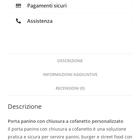
Pagamenti sicuri
Assistenza
DESCRIZIONE
INFORMAZIONI AGGIUNTIVE
RECENSIONI (0)
Descrizione
Porta panino con chiusura a cofanetto personalizzato
Il porta panino con chiusura a cofanetto è una soluzione
pratica e sicura per servire panini, burger e street food con