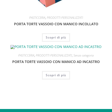
PASTICCERIA
,
PRODOTTI PERSONALIZZATI
PORTA TORTE VASSOIO CON MANICO INCOLLATO
Scopri di più
PASTICCERIA
,
PRODOTTI PERSONALIZZATI
,
Senza categoria
PORTA TORTE VASSOIO CON MANICO AD INCASTRO
Scopri di più