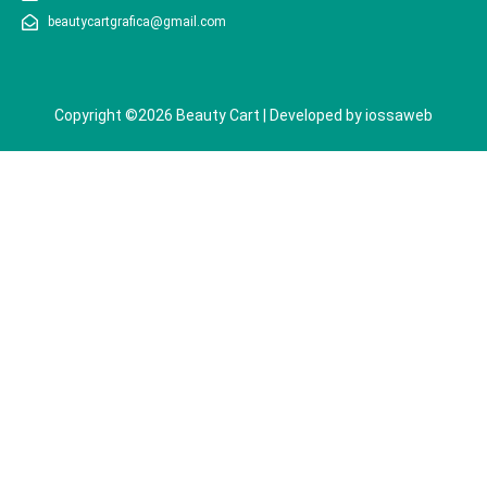
beautycartgrafica@gmail.com
Copyright ©2026 Beauty Cart | Developed by
iossaweb