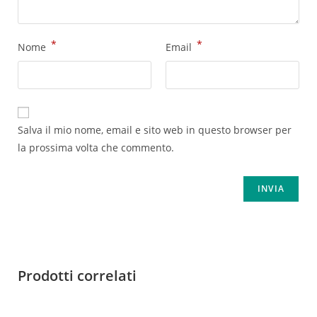
*
*
Nome
Email
Salva il mio nome, email e sito web in questo browser per
la prossima volta che commento.
Prodotti correlati