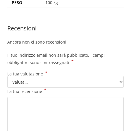
PESO
100 kg
Recensioni
Ancora non ci sono recensioni.
Il tuo indirizzo email non sarà pubblicato.
I campi
*
obbligatori sono contrassegnati
*
La tua valutazione
*
La tua recensione