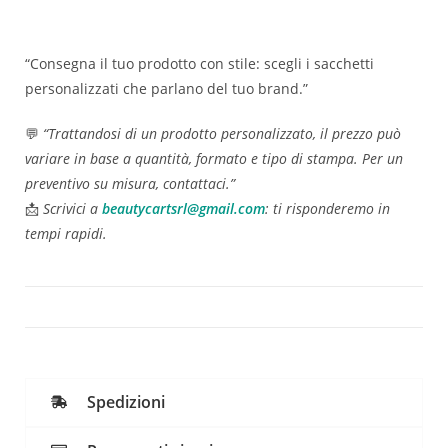
“Consegna il tuo prodotto con stile: scegli i sacchetti
personalizzati che parlano del tuo brand.”
💬
“Trattandosi di un prodotto personalizzato, il prezzo può
variare in base a quantità, formato e tipo di stampa. Per un
preventivo su misura, contattaci.”
📩
Scrivici a
beautycartsrl@gmail.com
: ti risponderemo in
tempi rapidi.
Spedizioni