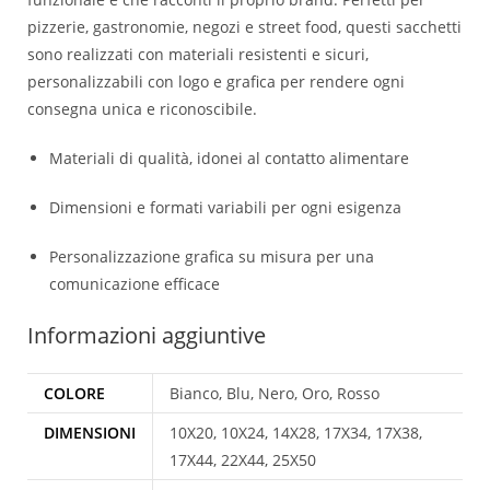
pizzerie, gastronomie, negozi e street food, questi sacchetti
sono realizzati con materiali resistenti e sicuri,
personalizzabili con logo e grafica per rendere ogni
consegna unica e riconoscibile.
Materiali di qualità, idonei al contatto alimentare
Dimensioni e formati variabili per ogni esigenza
Personalizzazione grafica su misura per una
comunicazione efficace
Informazioni aggiuntive
COLORE
Bianco, Blu, Nero, Oro, Rosso
DIMENSIONI
10X20, 10X24, 14X28, 17X34, 17X38,
17X44, 22X44, 25X50