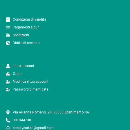
Condizioni di vendita
Pagamenti sicuri
Spedizioni
Diritto di recesso
Il tuo account
Ordini
Modifica il tuo account
Password dimenticata
Via Arianna Romano, 24, 80030 Spartimento NA
0818447301
beautycartsrl@gmail.com