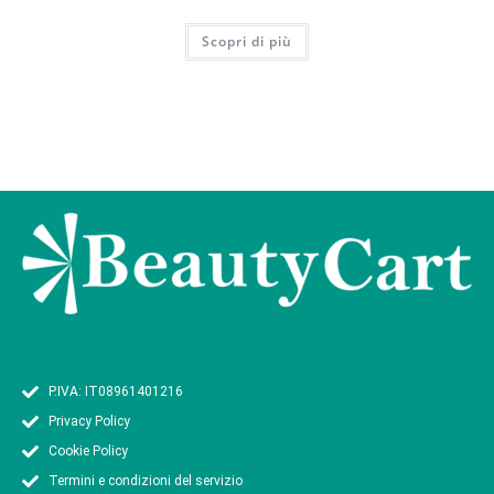
Scopri di più
P.IVA: IT08961401216
Privacy Policy
Cookie Policy
Termini e condizioni del servizio