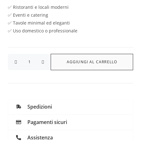
✅ Ristoranti e locali moderni
✅ Eventi e catering
✅ Tavole minimal ed eleganti
✅ Uso domestico o professionale
AGGIUNGI AL CARRELLO
Spedizioni
Pagamenti sicuri
Assistenza