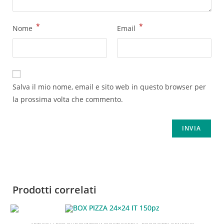
*
*
Nome
Email
Salva il mio nome, email e sito web in questo browser per
la prossima volta che commento.
Prodotti correlati