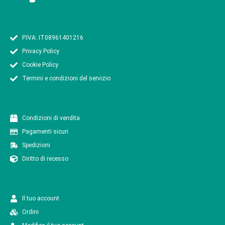
P.IVA: IT08961401216
Privacy Policy
Cookie Policy
Termini e condizioni del servizio
Condizioni di vendita
Pagamenti sicuri
Spedizioni
Diritto di recesso
Il tuo account
Ordini