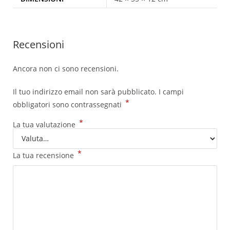
Recensioni
Ancora non ci sono recensioni.
Il tuo indirizzo email non sarà pubblicato.
I campi
*
obbligatori sono contrassegnati
*
La tua valutazione
*
La tua recensione