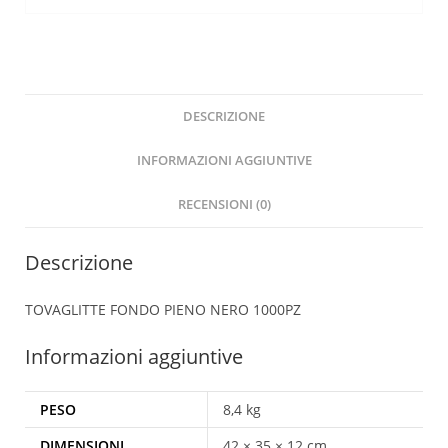
DESCRIZIONE
INFORMAZIONI AGGIUNTIVE
RECENSIONI (0)
Descrizione
TOVAGLITTE FONDO PIENO NERO 1000PZ
Informazioni aggiuntive
PESO
8,4 kg
DIMENSIONI
42 × 35 × 12 cm