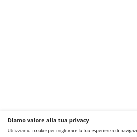
Diamo valore alla tua privacy
Utilizziamo i cookie per migliorare la tua esperienza di navigazio