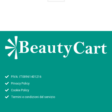
P.IVA: IT08961401216
Privacy Policy
Cookie Policy
Termini e condizioni del servizio