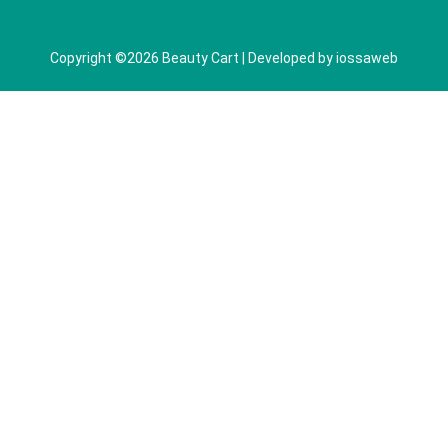
Copyright ©2026 Beauty Cart | Developed by
iossaweb