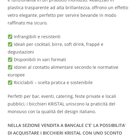
plastica trasparente ad alta brillantezza, offrono un effetto
vetro elegante, perfetto per servire bevande in modo
raffinato ma sicuro.
Infrangibili e resistenti
Ideali per cocktail, birre, soft drink, frappé e
degustazioni
Disponibili in vari formati
Idonei al contatto alimentare secondo le normative
europee
Riciclabili – scelta pratica e sostenibile
Perfetti per bar, eventi, catering, feste private e locali
pubblici, i bicchieri KRISTAL uniscono la praticità del
monouso con la qualità del design italiano.
NELLA SEZIONE VENDITA A BANCALE C’E’ LA POSSIBILITA’
DI ACQUISTARE I BICCHIERI KRISTAL CON UNO SCONTO