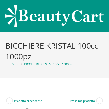
BICCHIERE KRISTAL 100cc
1000pz
>
Shop
>
BICCHIERE KRISTAL 100cc 1000pz
Prodotto precedente
Prossimo prodotto