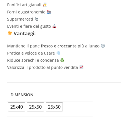
Panifici artigianali
Forni e gastronomie
Supermercati
Eventi e fiere del gusto
Vantaggi:
Mantiene il pane
fresco e croccante
più a lungo
Pratica e veloce da usare
Riduce sprechi e condensa
Valorizza il prodotto al punto vendita
DIMENSIONI
25x40
25x50
25x60