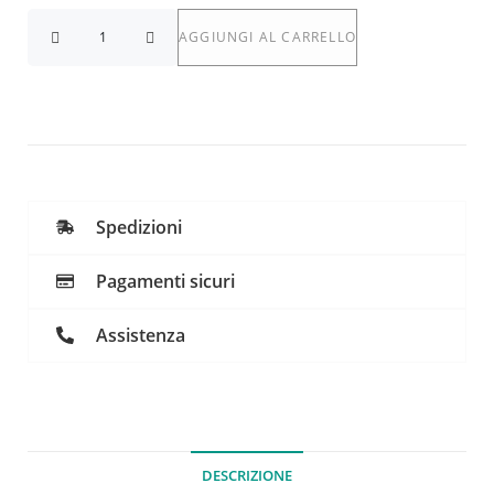
AGGIUNGI AL CARRELLO
Spedizioni
Pagamenti sicuri
Assistenza
DESCRIZIONE