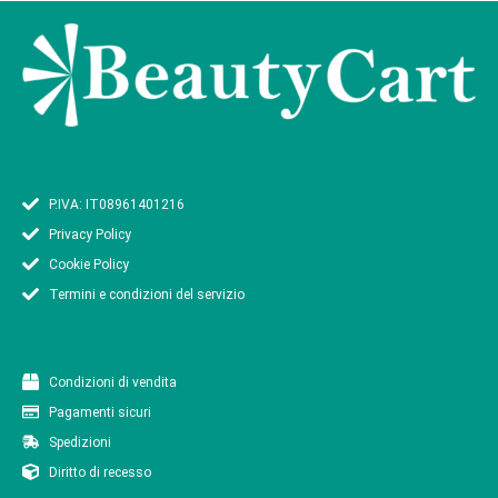
P.IVA: IT08961401216
Privacy Policy
Cookie Policy
Termini e condizioni del servizio
Condizioni di vendita
Pagamenti sicuri
Spedizioni
Diritto di recesso