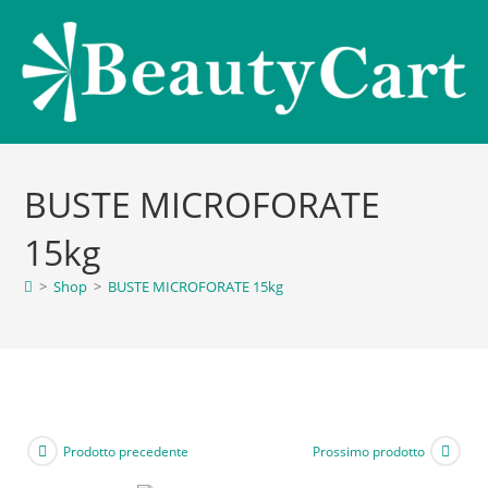
BUSTE MICROFORATE
15kg
>
Shop
>
BUSTE MICROFORATE 15kg
Prodotto precedente
Prossimo prodotto